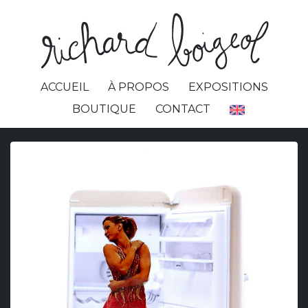
ACCUEIL
À PROPOS
EXPOSITIONS
BOUTIQUE
CONTACT